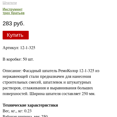
Шпатели
Инструмент
трех братьев
283 руб.
Купить
Артикул: 12-1-325
В коробке: 50 шт.
Описание: Фасадный шпатель РемоКолор 12-1-325 из
нержавеющей стали предназначен для нанесения
строительных смесей, шпатлевок и штукатурных
растворов, сглаживания и выравнивания больших
поверхностей. Ширина шпателя составляет 250 мм.
Технические характеристики
Вес, кг,, кг: 0.23
Рабочая ширина, мм: 250