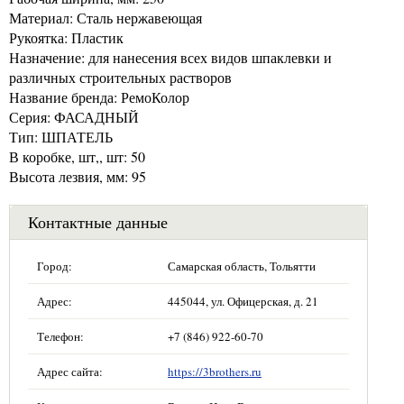
Материал: Сталь нержавеющая
Рукоятка: Пластик
Назначение: для нанесения всех видов шпаклевки и
различных строительных растворов
Название бренда: РемоКолор
Серия: ФАСАДНЫЙ
Тип: ШПАТЕЛЬ
В коробке, шт,, шт: 50
Высота лезвия, мм: 95
Контактные данные
Город:
Самарская область, Тольятти
Адрес:
445044, ул. Офицерская, д. 21
Телефон:
+7 (846) 922-60-70
Адрес сайта:
https://3brothers.ru