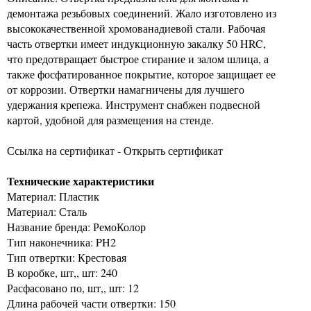
демонтажа резьбовых соединений. Жало изготовлено из
высококачественной хромованадиевой стали. Рабочая
часть отвертки имеет индукционную закалку 50 HRC,
что предотвращает быстрое стирание и залом шлица, а
также фосфатированное покрытие, которое защищает ее
от коррозии. Отвертки намагничены для лучшего
удержания крепежа. Инструмент снабжен подвесной
картой, удобной для размещения на стенде.
Ссылка на сертификат - Открыть сертификат
Технические характеристики
Материал: Пластик
Материал: Сталь
Название бренда: РемоКолор
Тип наконечника: PH2
Тип отвертки: Крестовая
В коробке, шт,, шт: 240
Расфасовано по, шт,, шт: 12
Длина рабочей части отвертки: 150