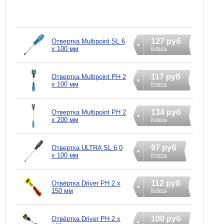
127 руб
Отвертка Multipoint SL 6
х 100 мм
Купить
117 руб
Отвертка Multipoint PH 2
х 100 мм
Купить
134 руб
Отвертка Multipoint PH 2
х 200 мм
Купить
97 руб
Отвертка ULTRA SL 6,0
х 100 мм
Купить
112 руб
Отвёртка Driver PH 2 x
150 мм
Купить
100 руб
Отвёртка Driver PH 2 x