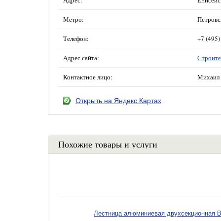
Метро:
Петровс
Телефон:
+7 (495)
Адрес сайта:
Строите
Контактное лицо:
Михаил 
Открыть на Яндекс.Картах
Похожие товары и услуги
Лестница алюминиевая двухсекционная Вих