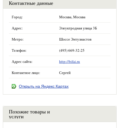
Контактные данные
Город:
Москва, Москва
Адрес:
Элеуктродная улица 3Б
Метро:
Шоссе Энтузиастов
Телефон:
(495) 669-32-25
Адрес сайта:
http://bifai.ru
Контактное лицо:
Сергей
Открыть на Яндекс.Картах
Похожие товары и
услуги