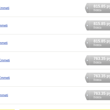
815.85 р
Emmeti
Купить
815.85 р
mmeti
Купить
815.85 р
mmeti
Купить
763.35 р
Emmeti
Купить
763.35 р
Emmeti
Купить
763.35 р
mmeti
Купить