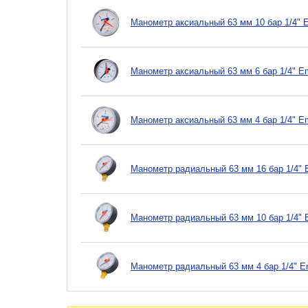
Манометр аксиальный 63 мм 10 бар 1/4" 
Манометр аксиальный 63 мм 6 бар 1/4" E
Манометр аксиальный 63 мм 4 бар 1/4" E
Манометр радиальный 63 мм 16 бар 1/4" 
Манометр радиальный 63 мм 10 бар 1/4" 
Манометр радиальный 63 мм 4 бар 1/4" E