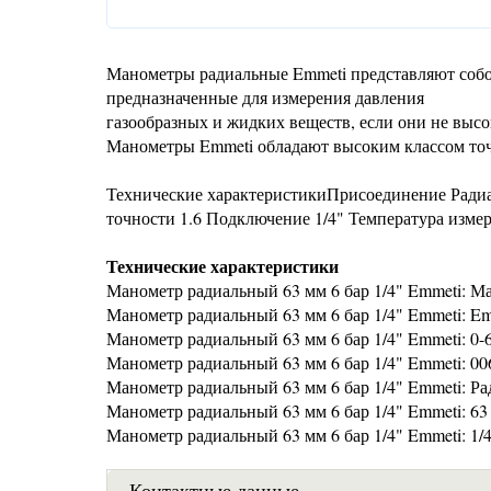
Манометры радиальные Emmeti представляют собо
предназначенные для измерения давления
газообразных и жидких веществ, если они не выс
Манометры Emmeti обладают высоким классом то
Технические характеристикиПрисоединение Радиа
точности 1.6 Подключение 1/4" Температура изме
Технические характеристики
Манометр радиальный 63 мм 6 бар 1/4" Emmeti: М
Манометр радиальный 63 мм 6 бар 1/4" Emmeti: E
Манометр радиальный 63 мм 6 бар 1/4" Emmeti: 0-
Манометр радиальный 63 мм 6 бар 1/4" Emmeti: 0
Манометр радиальный 63 мм 6 бар 1/4" Emmeti: Р
Манометр радиальный 63 мм 6 бар 1/4" Emmeti: 63
Манометр радиальный 63 мм 6 бар 1/4" Emmeti: 1/
Контактные данные