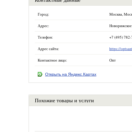
Город:
Москва, Мос
Адрес:
Новорижское 
Телефон:
+7 (495) 782-
Адрес сайта:
https://optsan
Контактное лицо:
Опт
Открыть на Яндекс.Картах
Похожие товары и услуги