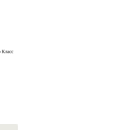
 Класс