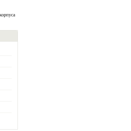
 корпуса