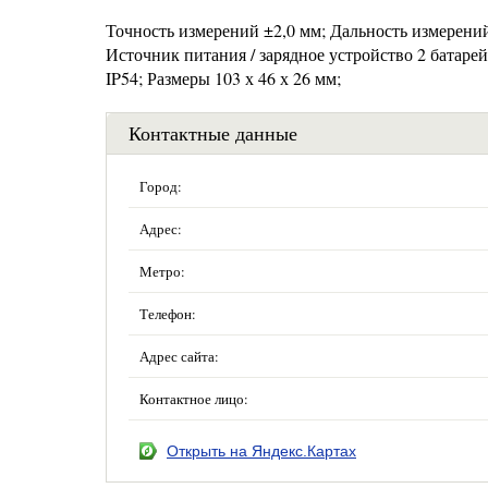
Точность измерений ±2,0 мм; Дальность измерений 
Источник питания / зарядное устройство 2 батарей
IP54; Размеры 103 х 46 х 26 мм;
Контактные данные
Город:
Адрес:
Метро:
Телефон:
Адрес сайта:
Контактное лицо:
Открыть на Яндекс.Картах