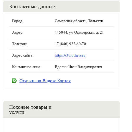
Контактные данные
Город:
Самарская область, Тольятти
Адрес:
445044, ул. Офицерская, д. 21
Телефон:
+7 (846) 922-60-70
Адрес сайта:
https://3brothers.ru
Контактное лицо:
Вдовин Иван Владимирович
Открыть на Яндекс.Картах
Похожие товары и
услуги