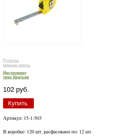
Рулетки,
мерные ленты
Инструмент
трех братьев
102 руб.
Купить
Артикул: 15-1-503
В коробке: 120 шт, расфасовано по: 12 шт.