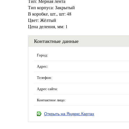
Тип: Мерная лента
Тип корпуса: Закрытый
В коробке, шт,, шт: 48
Цвет: Жёлтый
Цена деления, мм: 1
Контактные данные
Город:
Адрес:
Телефон:
Адрес сайта:
Контактное лицо:
Открыть на Яндекс.Картах