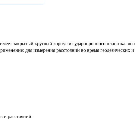
имеет закрытый круглый корпус из ударопрочного пластика, лен
рименение: для измерения расстояний во время геодезических и
в и расстояний.