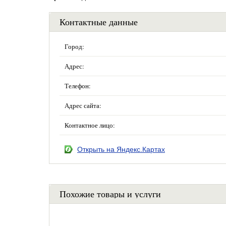
Контактные данные
Город:
Адрес:
Телефон:
Адрес сайта:
Контактное лицо:
Открыть на Яндекс.Картах
Похожие товары и услуги