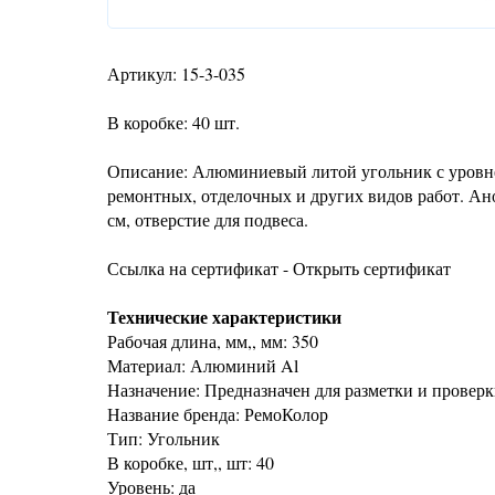
Артикул: 15-3-035
В коробке: 40 шт.
Описание: Алюминиевый литой угольник с уровне
ремонтных, отделочных и других видов работ. Ано
см, отверстие для подвеса.
Ссылка на сертификат - Открыть сертификат
Технические характеристики
Рабочая длина, мм,, мм: 350
Материал: Алюминий Al
Назначение: Предназначен для разметки и проверк
Название бренда: РемоКолор
Тип: Угольник
В коробке, шт,, шт: 40
Уровень: да