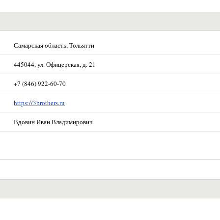
Самарская область, Тольятти
445044, ул. Офицерская, д. 21
+7 (846) 922-60-70
https://3brothers.ru
Вдовин Иван Владимирович