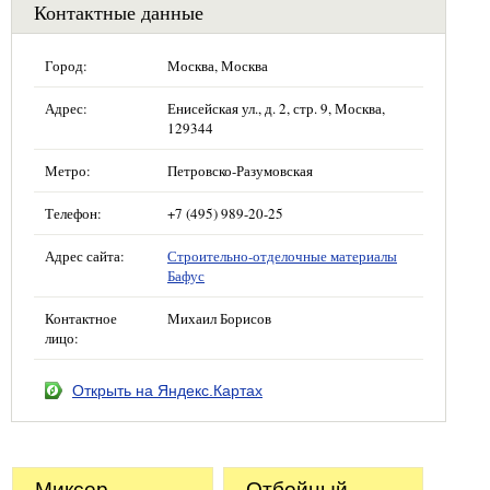
Контактные данные
Город:
Москва, Москва
Адрес:
Енисейская ул., д. 2, стр. 9, Москва,
129344
Метро:
Петровско-Разумовская
Телефон:
+7 (495) 989-20-25
Адрес сайта:
Строительно-отделочные материалы
Бафус
Контактное
Михаил Борисов
лицо:
Открыть на Яндекс.Картах
Миксер
Отбойный