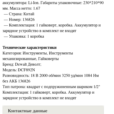
аккумулятора: Li-Ion. Габариты упаковочные: 230*210*90
мм. Масса нетто: 1.67
— Страна: Китай
— Номер: 136826
— Комплектация: 1 гайковерт, коробка. Аккумулятор и
зарядное устройство в комплект не входят
— Упаковка: 1 коробка
Технические характеристики
Категория: Инструменты, Инструменты
механизированные, Гайковерты
Бренд: Dewalt Деволт;
Модель: DCF892N
Разновидность: 18 В 2000 об/мин 3250 уд/мин 1084 Нм
без АКБ 136826
Тип патрона: квадрат с подпружиненным шариком 1/2"
Комплектация: 1 гайковерт, коробка. Аккумулятор и
зарядное устройство в комплект не входят
Контактные данные