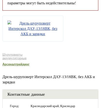
параметры могут быть недействительны!
Шуруповерты
аккумуляторные
Арсеналтрейдинг
Дрель-шуруповерт Интерскол ДАУ-13/18ВК, без АКБ и
зарядки
Контактные данные
Город:
Краснодарский край, Краснодар