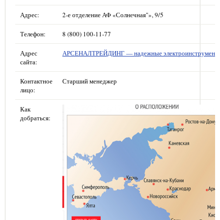
Адрес:
2-е отделение АФ «Солнечная"», 9/5
Телефон:
8 (800) 100-11-77
Адрес
АРСЕНАЛТРЕЙДИНГ — надежные электроинструмент
сайта:
Контактное
Старший менеджер
лицо:
Как
добраться: