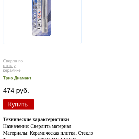
Сверла по
стеклу,
керамике
Трио Диамант
474 руб.
Купить
Технические характеристики
Назначение: Сверлить материал
Материалы: Керамическая плитка; Стекло