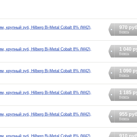
970 ру
 крупный зуб, Hilberg Bi-Metal Cobalt 8% (М42),
Купить
1 040 р
 крупный зуб, Hilberg Bi-Metal Cobalt 8% (М42),
Купить
1 090 р
 крупный зуб, Hilberg Bi-Metal Cobalt 8% (М42),
Купить
1 185 р
 крупный зуб, Hilberg Bi-Metal Cobalt 8% (М42),
Купить
955 ру
 крупный зуб, Hilberg Bi-Metal Cobalt 8% (М42),
Купить
910 ру
 крупный зуб, Hilberg Bi-Metal Cobalt 8% (М42),