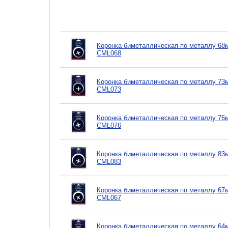
Коронка биметаллическая по металлу 68мм,
CML068
Коронка биметаллическая по металлу 73мм,
CML073
Коронка биметаллическая по металлу 76мм,
CML076
Коронка биметаллическая по металлу 83мм,
CML083
Коронка биметаллическая по металлу 67мм,
CML067
Коронка биметаллическая по металлу 64мм,