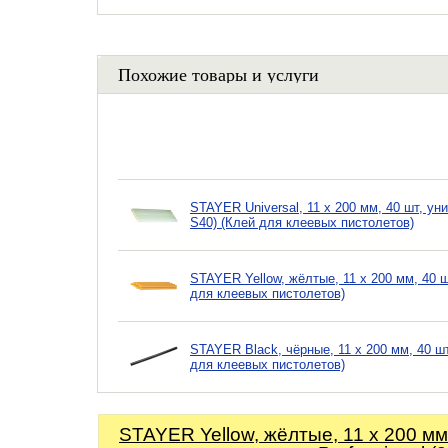
Похожие товары и услуги
STAYER Universal, 11 х 200 мм, 40 шт, ун
S40) (Клей для клеевых пистолетов)
STAYER Yellow, жёлтые, 11 х 200 мм, 40 ш
для клеевых пистолетов)
STAYER Black, чёрные, 11 х 200 мм, 40 шт
для клеевых пистолетов)
STAYER Yellow, жёлтые, 11 х 200 мм