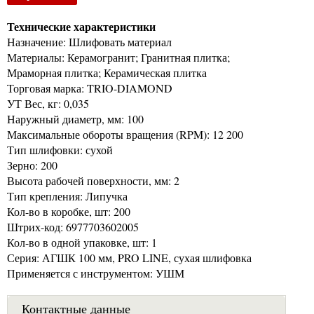
Технические характеристики
Назначение: Шлифовать материал
Материалы: Керамогранит; Гранитная плитка;
Мраморная плитка; Керамическая плитка
Торговая марка: TRIO-DIAMOND
УТ Вес, кг: 0,035
Наружный диаметр, мм: 100
Максимальные обороты вращения (RPM): 12 200
Тип шлифовки: сухой
Зерно: 200
Высота рабочей поверхности, мм: 2
Тип крепления: Липучка
Кол-во в коробке, шт: 200
Штрих-код: 6977703602005
Кол-во в одной упаковке, шт: 1
Серия: АГШК 100 мм, PRO LINE, сухая шлифовка
Применяется с инструментом: УШМ
Контактные данные