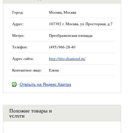
Город:
Москва, Москва
Адрес:
107392 г. Москва, ул. Просторная, д.7
Метро:
Преображенская площадь
Телефон:
(495) 966-28-40
Адрес сайта:
http://trio-diamond.ru/
Контактное лицо:
Елена
Открыть на Яндекс.Картах
Похожие товары и
услуги