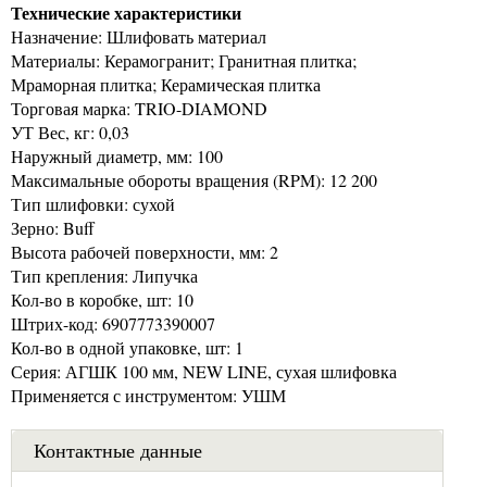
Технические характеристики
Назначение: Шлифовать материал
Материалы: Керамогранит; Гранитная плитка;
Мраморная плитка; Керамическая плитка
Торговая марка: TRIO-DIAMOND
УТ Вес, кг: 0,03
Наружный диаметр, мм: 100
Максимальные обороты вращения (RPM): 12 200
Тип шлифовки: сухой
Зерно: Buff
Высота рабочей поверхности, мм: 2
Тип крепления: Липучка
Кол-во в коробке, шт: 10
Штрих-код: 6907773390007
Кол-во в одной упаковке, шт: 1
Серия: АГШК 100 мм, NEW LINE, сухая шлифовка
Применяется с инструментом: УШМ
Контактные данные