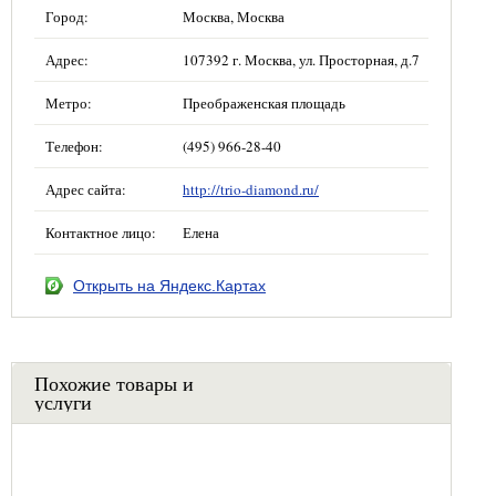
Город:
Москва, Москва
Адрес:
107392 г. Москва, ул. Просторная, д.7
Метро:
Преображенская площадь
Телефон:
(495) 966-28-40
Адрес сайта:
http://trio-diamond.ru/
Контактное лицо:
Елена
Открыть на Яндекс.Картах
Похожие товары и
услуги