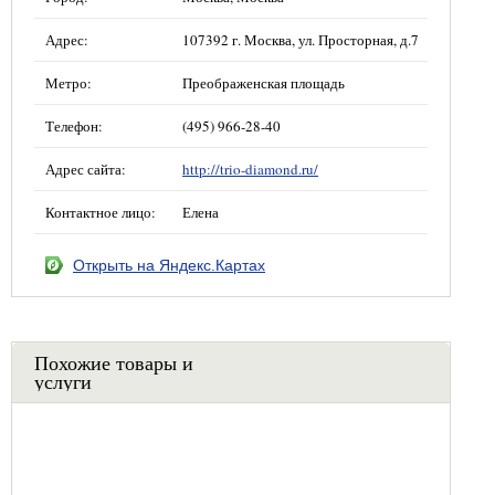
Адрес:
107392 г. Москва, ул. Просторная, д.7
Метро:
Преображенская площадь
Телефон:
(495) 966-28-40
Адрес сайта:
http://trio-diamond.ru/
Контактное лицо:
Елена
Открыть на Яндекс.Картах
Похожие товары и
услуги