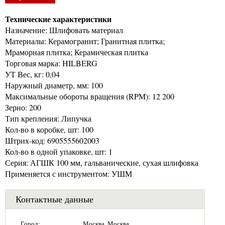
Технические характеристики
Назначение: Шлифовать материал
Материалы: Керамогранит; Гранитная плитка;
Мраморная плитка; Керамическая плитка
Торговая марка: HILBERG
УТ Вес, кг: 0,04
Наружный диаметр, мм: 100
Максимальные обороты вращения (RPM): 12 200
Зерно: 200
Тип крепления: Липучка
Кол-во в коробке, шт: 100
Штрих-код: 6905555602003
Кол-во в одной упаковке, шт: 1
Серия: АГШК 100 мм, гальванические, сухая шлифовка
Применяется с инструментом: УШМ
Контактные данные
Город:
Москва, Москва