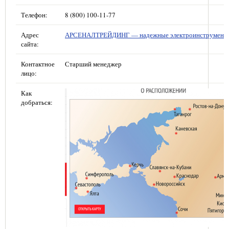
Телефон:
8 (800) 100-11-77
Адрес
АРСЕНАЛТРЕЙДИНГ — надежные электроинструмент
сайта:
Контактное
Старший менеджер
лицо:
Как
добраться: