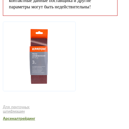
контактные данные поставщика и другие
параметры могут быть недействительны!
Для ленточных
шлифмашин
Арсеналтрейдинг