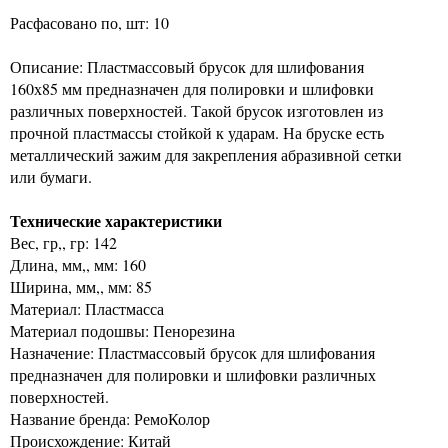
Расфасовано по, шт: 10
Описание: Пластмассовый брусок для шлифования
160х85 мм предназначен для полировки и шлифовки
различных поверхностей. Такой брусок изготовлен из
прочной пластмассы стойкой к ударам. На бруске есть
металлический зажим для закрепления абразивной сетки
или бумаги.
Технические характеристики
Вес, гр,, гр: 142
Длина, мм,, мм: 160
Ширина, мм,, мм: 85
Материал: Пластмасса
Материал подошвы: Пенорезина
Назначение: Пластмассовый брусок для шлифования
предназначен для полировки и шлифовки различных
поверхностей.
Название бренда: РемоКолор
Происхождение: Китай