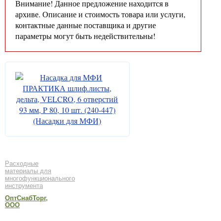
Внимание! Данное предложение находится в
архиве. Описание и стоимость товара или услуги,
контактные данные поставщика и другие
параметры могут быть недействительны!
Расходные
материалы для
многофункционального
инструмента
ОптСнабТорг,
ООО