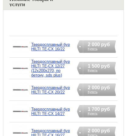
услуги
2 000 руб
Твердосплавный бур
HILTI TE-CX 16/22
Купить
Твердосплавный бур
1 500 руб
HILTI TE-CX 12/27
(12х200х270, по
Купить
бетону, sds plus)
2 000 руб
Твердосплавный бур
HILTI TE-CX 20/22
Купить
1 700 руб
Твердосплавный бур
HILTI TE-CX 14/27
Купить
2 000 руб
Твердосплавный бур
HILTI TE-CX 16/27
Купить