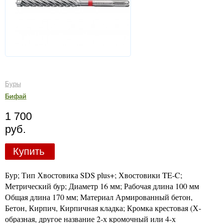
Буры
Бифай
1 700
руб.
Купить
Бур; Тип Хвостовика SDS plus+; Хвостовики TE-C;
Метрический бур; Диаметр 16 мм; Рабочая длина 100 мм
Общая длина 170 мм; Материал Армированный бетон,
Бетон, Кирпич, Кирпичная кладка; Кромка крестовая (Х-
образная, другое название 2-х кромочный или 4-х