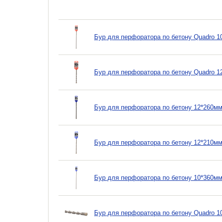
Бур для перфоратора по бетону Quadro 10
Бур для перфоратора по бетону Quadro 12
Бур для перфоратора по бетону 12*260мм 
Бур для перфоратора по бетону 12*210мм 
Бур для перфоратора по бетону 10*360мм 
Бур для перфоратора по бетону Quadro 10