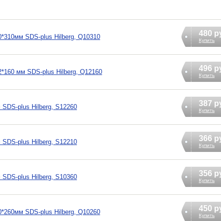
480 р
*310мм SDS-plus Hilberg, Q10310
Купить
496 р
*160 мм SDS-plus Hilberg, Q12160
Купить
387 р
SDS-plus Hilberg, S12260
Купить
366 р
SDS-plus Hilberg, S12210
Купить
356 р
SDS-plus Hilberg, S10360
Купить
450 р
*260мм SDS-plus Hilberg, Q10260
Купить