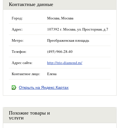
Контактные данные
Город:
Москва, Москва
Адрес:
107392 г. Москва, ул. Просторная, д.7
Метро:
Преображенская площадь
Телефон:
(495) 966-28-40
Адрес сайта:
http://trio-diamond.ru/
Контактное лицо:
Елена
Открыть на Яндекс.Картах
Похожие товары и
услуги