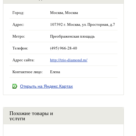
Город:
Москва, Москва
Адрес:
107392 г. Москва, ул. Просторная, д.7
Метро:
Преображенская площадь
Телефон:
(495) 966-28-40
Адрес сайта:
http://trio-diamond.ru/
Контактное лицо:
Елена
Открыть на Яндекс.Картах
Похожие товары и
услуги