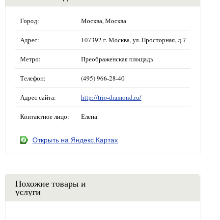
Город:
Москва, Москва
Адрес:
107392 г. Москва, ул. Просторная, д.7
Метро:
Преображенская площадь
Телефон:
(495) 966-28-40
Адрес сайта:
http://trio-diamond.ru/
Контактное лицо:
Елена
Открыть на Яндекс.Картах
Похожие товары и
услуги