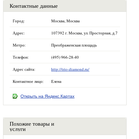
Контактные данные
Город:
Москва, Москва
Адрес:
107392 г. Москва, ул. Просторная, д.7
Метро:
Преображенская площадь
Телефон:
(495) 966-28-40
Адрес сайта:
http://trio-diamond.ru/
Контактное лицо:
Елена
Открыть на Яндекс.Картах
Похожие товары и
услуги