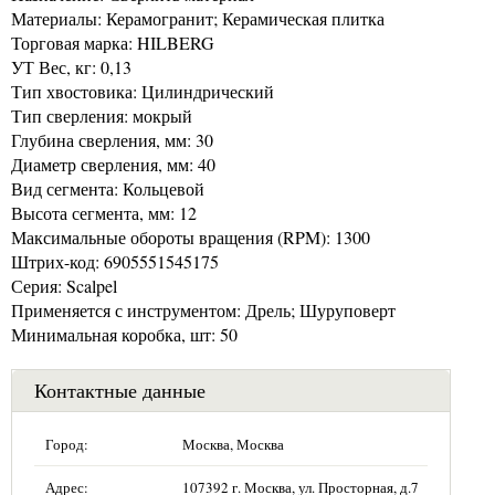
Материалы: Керамогранит; Керамическая плитка
Торговая марка: HILBERG
УТ Вес, кг: 0,13
Тип хвостовика: Цилиндрический
Тип сверления: мокрый
Глубина сверления, мм: 30
Диаметр сверления, мм: 40
Вид сегмента: Кольцевой
Высота сегмента, мм: 12
Максимальные обороты вращения (RPM): 1300
Штрих-код: 6905551545175
Серия: Scalpel
Применяется с инструментом: Дрель; Шуруповерт
Минимальная коробка, шт: 50
Контактные данные
Город:
Москва, Москва
Адрес:
107392 г. Москва, ул. Просторная, д.7