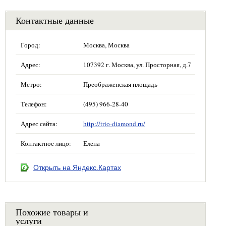
Контактные данные
Город:
Москва, Москва
Адрес:
107392 г. Москва, ул. Просторная, д.7
Метро:
Преображенская площадь
Телефон:
(495) 966-28-40
Адрес сайта:
http://trio-diamond.ru/
Контактное лицо:
Елена
Открыть на Яндекс.Картах
Похожие товары и
услуги