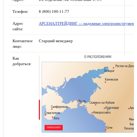
Телефон:
8 (800) 100-11-77
Адрес
АРСЕНАЛТРЕЙДИНГ — надежные электроинструмент
сайта:
Контактное
Старший менеджер
лицо:
Как
добраться: