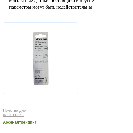
контактные данные поставщика и другие
параметры могут быть недействительны!
Полотна для
электропил
Арсеналтрейдинг