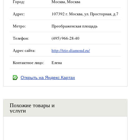
Город:
Москва, Москва
Адрес:
107392 г. Москва, ул. Просторная, д.7
Метро:
Преображенская площадь
Телефон:
(495) 966-28-40
Адрес сайта:
http://trio-diamond.ru/
Контактное лицо:
Елена
Открыть на Яндекс.Картах
Похожие товары и
услуги