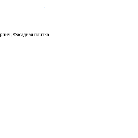
рпич; Фасадная плитка