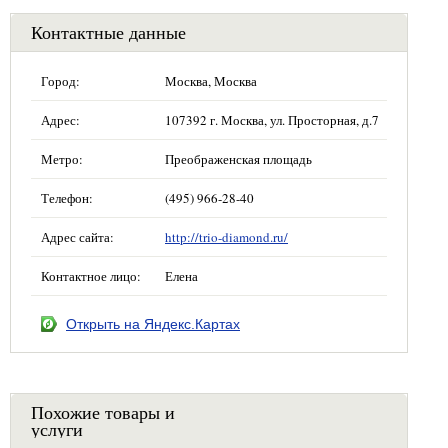
Контактные данные
Город:
Москва, Москва
Адрес:
107392 г. Москва, ул. Просторная, д.7
Метро:
Преображенская площадь
Телефон:
(495) 966-28-40
Адрес сайта:
http://trio-diamond.ru/
Контактное лицо:
Елена
Открыть на Яндекс.Картах
Похожие товары и
услуги