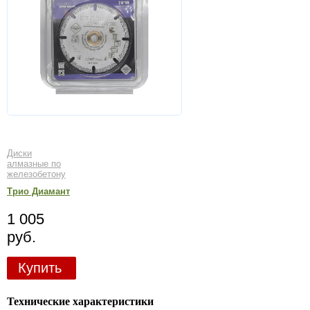
Диски
алмазные по
железобетону
Трио Диамант
1 005
руб.
Купить
Технические характеристики