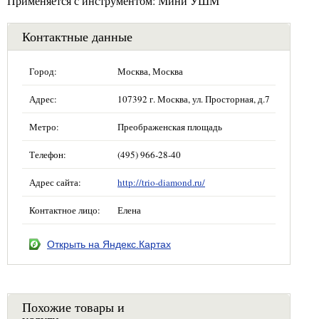
Применяется с инструментом: Мини УШМ
Контактные данные
Город:
Москва, Москва
Адрес:
107392 г. Москва, ул. Просторная, д.7
Метро:
Преображенская площадь
Телефон:
(495) 966-28-40
Адрес сайта:
http://trio-diamond.ru/
Контактное лицо:
Елена
Открыть на Яндекс.Картах
Похожие товары и
услуги