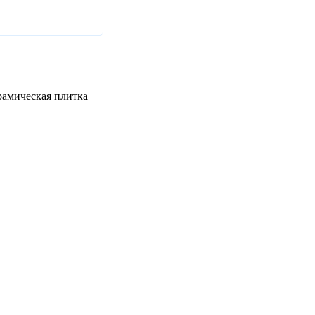
рамическая плитка