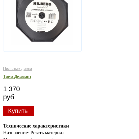
Пильные диски
Трио Диамант
1 370
руб.
Купить
Технические характеристики
Назначение: Резать материал