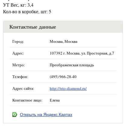
УТ Вес, кг: 3,4
Кол-во в коробке, шт: 5
Контактные данные
Город:
Москва, Москва
Адрес:
107392 г. Москва, ул. Просторная, д.7
Метро:
Преображенская площадь
Телефон:
(495) 966-28-40
Адрес сайта:
http://trio-diamond.ru/
Контактное лицо:
Елена
Открыть на Яндекс.Картах