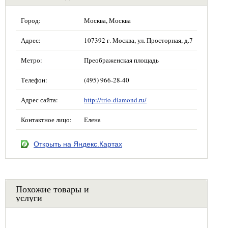
Город:
Москва, Москва
Адрес:
107392 г. Москва, ул. Просторная, д.7
Метро:
Преображенская площадь
Телефон:
(495) 966-28-40
Адрес сайта:
http://trio-diamond.ru/
Контактное лицо:
Елена
Открыть на Яндекс.Картах
Похожие товары и
услуги