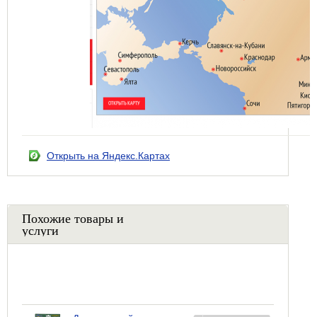
Открыть на Яндекс.Картах
Похожие товары и
услуги