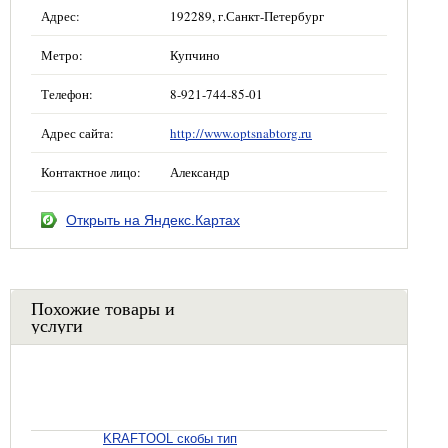
Адрес:
192289, г.Санкт-Петербург
Метро:
Купчино
Телефон:
8-921-744-85-01
Адрес сайта:
http://www.optsnabtorg.ru
Контактное лицо:
Александр
Открыть на Яндекс.Картах
Похожие товары и
услуги
KRAFTOOL скобы тип