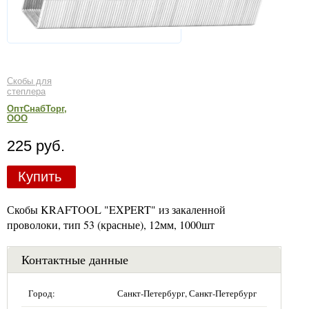
Скобы для
степлера
ОптСнабТорг,
ООО
225 руб.
Купить
Скобы KRAFTOOL "EXPERT" из закаленной
проволоки, тип 53 (красные), 12мм, 1000шт
Контактные данные
Город:
Санкт-Петербург, Санкт-Петербург