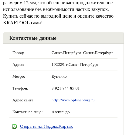
размером 12 мм, что обеспечивает продолжительное
использование без необходимости частых закупок.
Купить сейчас по выгодной цене и оцените качество
KRAFTOOL сами!
Контактные данные
Город:
Санкт-Петербург, Санкт-Петербург
Адрес:
192289, г.Санкт-Петербург
Метро:
Купчино
Телефон:
8-921-744-85-01
Адрес сайта:
http://www.optsnabtorg.ru
Контактное лицо:
Александр
Открыть на Яндекс.Картах