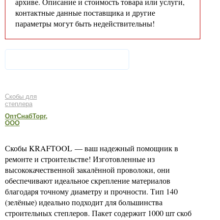
архиве. Описание и стоимость товара или услуги,
контактные данные поставщика и другие
параметры могут быть недействительны!
Скобы для
степлера
ОптСнабТорг,
ООО
Скобы KRAFTOOL — ваш надежный помощник в
ремонте и строительстве! Изготовленные из
высококачественной закалённой проволоки, они
обеспечивают идеальное скрепление материалов
благодаря точному диаметру и прочности. Тип 140
(зелёные) идеально подходит для большинства
строительных степлеров. Пакет содержит 1000 шт скоб