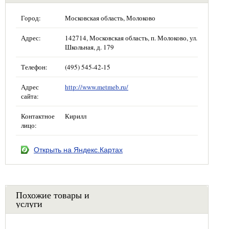
Город:
Московская область, Молоково
Адрес:
142714, Московская область, п. Молоково, ул.
Школьная, д. 179
Телефон:
(495) 545-42-15
Адрес
http://www.metmeb.ru/
сайта:
Контактное
Кирилл
лицо:
Открыть на Яндекс.Картах
Похожие товары и
услуги