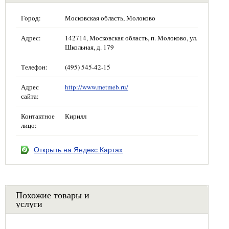
Город:
Московская область, Молоково
Адрес:
142714, Московская область, п. Молоково, ул.
Школьная, д. 179
Телефон:
(495) 545-42-15
Адрес
http://www.metmeb.ru/
сайта:
Контактное
Кирилл
лицо:
Открыть на Яндекс.Картах
Похожие товары и
услуги