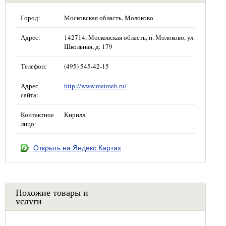
Город:
Московская область, Молоково
Адрес:
142714, Московская область, п. Молоково, ул.
Школьная, д. 179
Телефон:
(495) 545-42-15
Адрес
http://www.metmeb.ru/
сайта:
Контактное
Кирилл
лицо:
Открыть на Яндекс.Картах
Похожие товары и
услуги