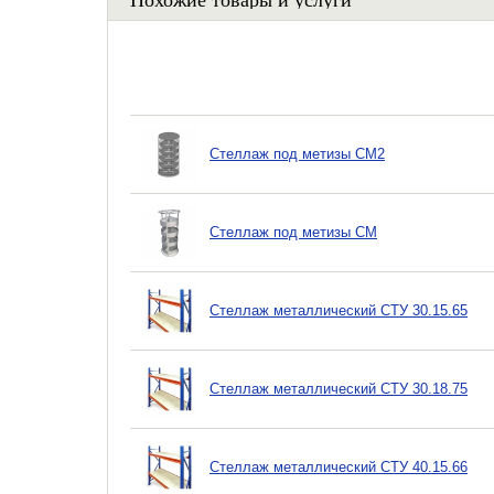
Стеллаж под метизы СМ2
Стеллаж под метизы СМ
Стеллаж металлический СТУ 30.15.65
Стеллаж металлический СТУ 30.18.75
Стеллаж металлический СТУ 40.15.66