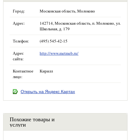
Город:
Московская область, Молоково
Адрес:
142714, Московская область, п. Молоково, ул.
Школьная, д. 179
Телефон:
(495) 545-42-15
Адрес
http://www.metmeb.ru/
сайта:
Контактное
Кирилл
лицо:
Открыть на Яндекс.Картах
Похожие товары и
услуги