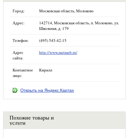
Город:
Московская область, Молоково
Адрес:
142714, Московская область, п. Молоково, ул.
Школьная, д. 179
Телефон:
(495) 545-42-15
Адрес
http://www.metmeb.ru/
сайта:
Контактное
Кирилл
лицо:
Открыть на Яндекс.Картах
Похожие товары и
услуги