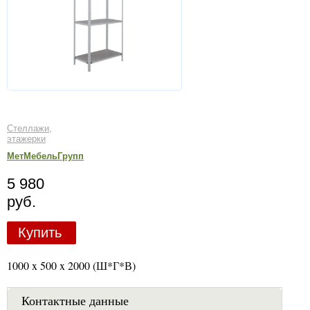
Стеллажи,
этажерки
МетМебельГрупп
5 980
руб.
Купить
1000 x 500 x 2000 (Ш*Г*В)
Контактные данные