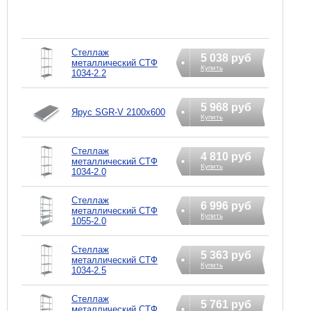
Стеллаж
5 038 руб
металлический СТФ
Купить
1034-2.2
5 968 руб
Ярус SGR-V 2100х600
Купить
Стеллаж
4 810 руб
металлический СТФ
Купить
1034-2.0
Стеллаж
6 996 руб
металлический СТФ
Купить
1055-2.0
Стеллаж
5 363 руб
металлический СТФ
Купить
1034-2.5
Стеллаж
5 761 руб
металлический СТФ