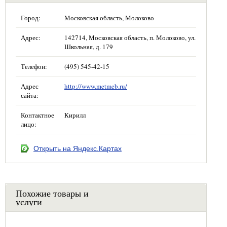
Город:
Московская область, Молоково
Адрес:
142714, Московская область, п. Молоково, ул.
Школьная, д. 179
Телефон:
(495) 545-42-15
Адрес
http://www.metmeb.ru/
сайта:
Контактное
Кирилл
лицо:
Открыть на Яндекс.Картах
Похожие товары и
услуги